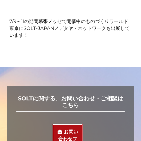
7/9～11の期間幕張メッセで開催中のものづくりワールド
東京にSOLT-JAPANメデタヤ・ネットワークも出展して
います！
SOLTに関する、お問い合わせ・ご相談は
こちら
お問い
合わせフ