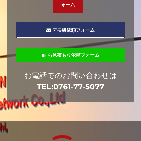
ォーム
デモ機依頼フォーム
お見積もり依頼フォーム
お電話でのお問い合わせは
TEL:
0761-77-5077