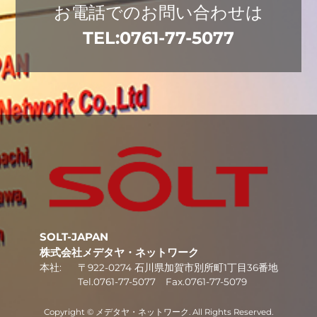
お電話でのお問い合わせは
TEL:
0761-77-5077
SOLT-JAPAN
株式会社メデタヤ・ネットワーク
本社:
〒922-0274 石川県加賀市別所町1丁目36番地
Tel.
0761-77-5077
Fax.0761-77-5079
Copyright ©
メデタヤ・ネットワーク
. All Rights Reserved.