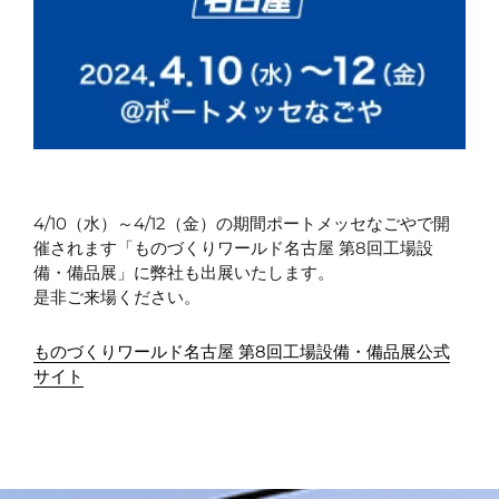
4/10（水）～4/12（金）の期間ポートメッセなごやで開
催されます「ものづくりワールド名古屋 第8回工場設
備・備品展」に弊社も出展いたします。
是非ご来場ください。
ものづくりワールド名古屋 第8回工場設備・備品展公式
サイト