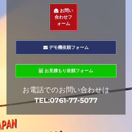
お問い
合わせフ
ォーム
デモ機依頼フォーム
お見積もり依頼フォーム
お電話でのお問い合わせは
TEL:
0761-77-5077