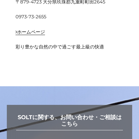
〒879-4723 大分県玖珠郡九重町町田2645
0973-73-2655
ホームページ
彩り豊かな自然の中で過ごす最上級の快適
SOLTに関する、お問い合わせ・ご相談は
こちら