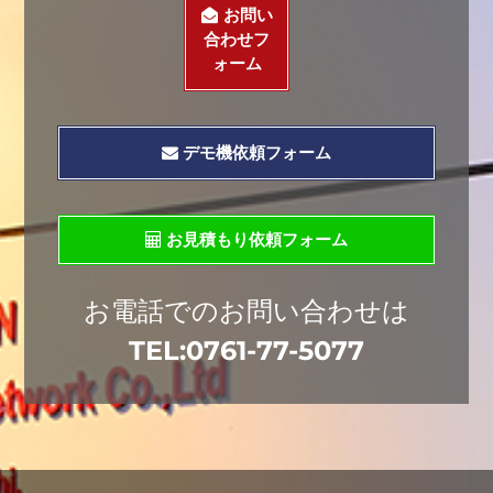
お問い
合わせフ
ォーム
デモ機依頼フォーム
お見積もり依頼フォーム
お電話でのお問い合わせは
TEL:
0761-77-5077