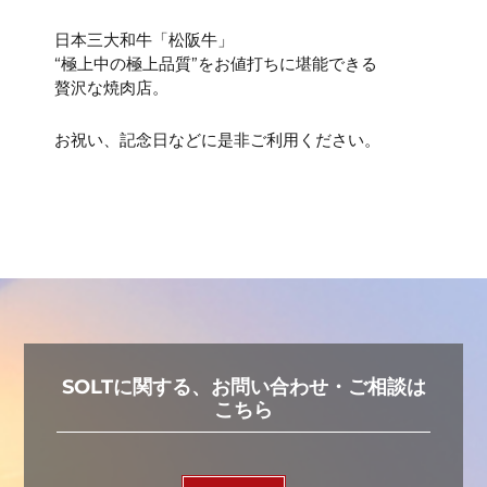
日本三大和牛「松阪牛」
“極上中の極上品質”をお値打ちに堪能できる
贅沢な焼肉店。
お祝い、記念日などに是非ご利用ください。
SOLTに関する、お問い合わせ・ご相談は
こちら